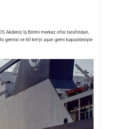
S Akdeniz İş Birimi merkez ofisi tarafından,
-Ro gemisi ve 60 km’yi aşan gemi kapasitesiyle