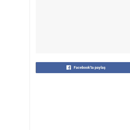
Facebook'ta paylaş