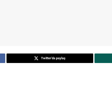
Twitter'da paylaş