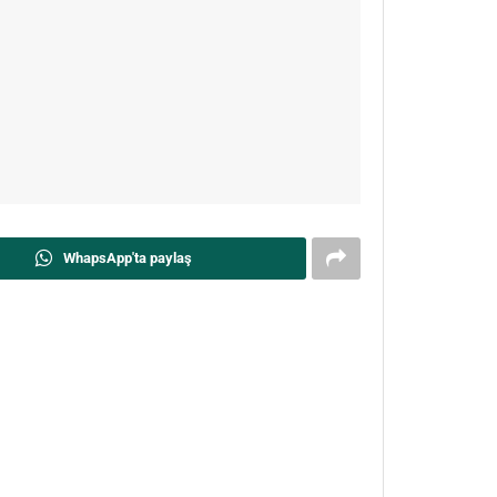
WhapsApp'ta paylaş