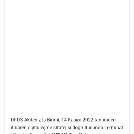
DFDS Akdeniz İş Birimi, 14 Kasım 2022 tarihinden
itibaren dijitalleşme stratejisi doğrultusunda Terminal