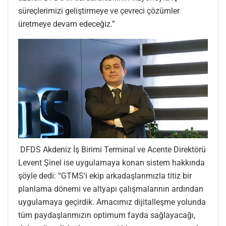
süreçlerimizi geliştirmeye ve çevreci çözümler
üretmeye devam edeceğiz.”
DFDS Akdeniz İş Birimi Terminal ve Acente Direktörü
Levent Şinel ise uygulamaya konan sistem hakkında
şöyle dedi: “GTMS’i ekip arkadaşlarımızla titiz bir
planlama dönemi ve altyapı çalışmalarının ardından
uygulamaya geçirdik. Amacımız dijitalleşme yolunda
tüm paydaşlarımızın optimum fayda sağlayacağı,