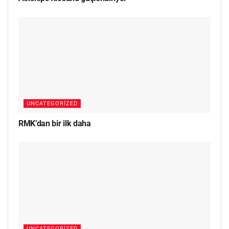
UNCATEGORIZED
RMK’dan bir ilk daha
UNCATEGORIZED