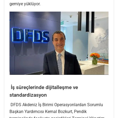
gemiye yüklüyor.
İş süreçlerinde dijitalleşme ve
standardizasyon
DFDS Akdeniz İş Birimi Operasyonlardan Sorumlu
Başkan Yardımcısı Kemal Bozkurt, Pendik