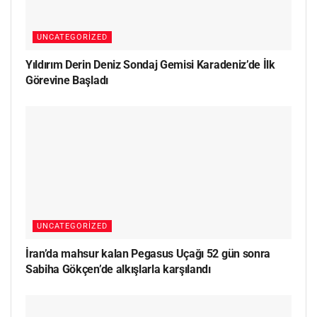
UNCATEGORIZED
Yıldırım Derin Deniz Sondaj Gemisi Karadeniz’de İlk
Görevine Başladı
UNCATEGORIZED
İran’da mahsur kalan Pegasus Uçağı 52 gün sonra
Sabiha Gökçen’de alkışlarla karşılandı