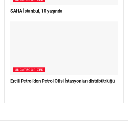
SAHA İstanbul, 10 yaşında
UNCATEGORIZED
Ercili Petrol’den Petrol Ofisi İstasyonları distribütrlüğü