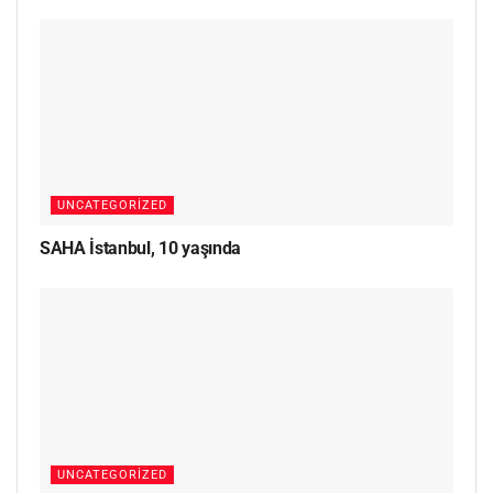
UNCATEGORIZED
SAHA İstanbul, 10 yaşında
UNCATEGORIZED