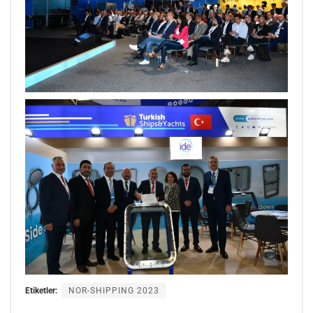
Etiketler:
NOR-SHIPPING 2023