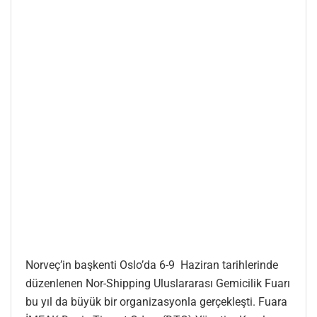
Norveç’in başkenti Oslo’da 6-9 Haziran tarihlerinde
düzenlenen Nor-Shipping Uluslararası Gemicilik Fuarı
bu yıl da büyük bir organizasyonla gerçekleşti. Fuara