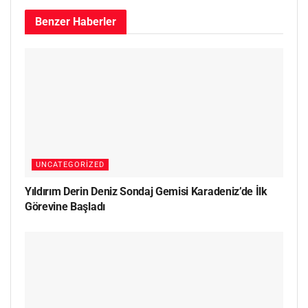
Benzer
Haberler
UNCATEGORIZED
Yıldırım Derin Deniz Sondaj Gemisi Karadeniz’de İlk
Görevine Başladı