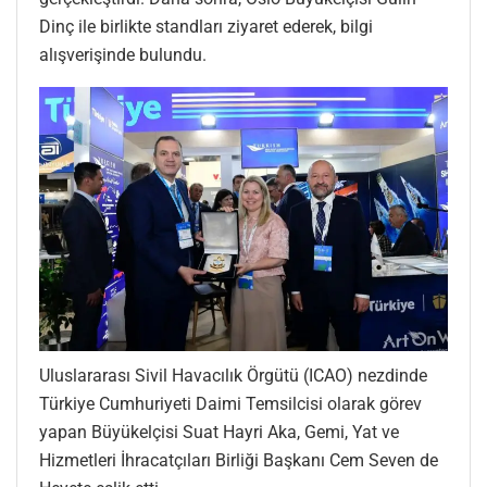
Dinç ile birlikte standları ziyaret ederek, bilgi
alışverişinde bulundu.
Uluslararası Sivil Havacılık Örgütü (ICAO) nezdinde
Türkiye Cumhuriyeti Daimi Temsilcisi olarak görev
yapan Büyükelçisi Suat Hayri Aka, Gemi, Yat ve
Hizmetleri İhracatçıları Birliği Başkanı Cem Seven de