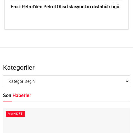
Ercili Petrol’den Petrol Ofisi İstasyonları distribütrlüğü
Kategoriler
Son
Haberler
MANŞET