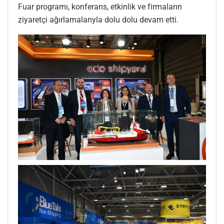
Fuar programı, konferans, etkinlik ve firmaların
ziyaretçi ağırlamalarıyla dolu dolu devam etti.