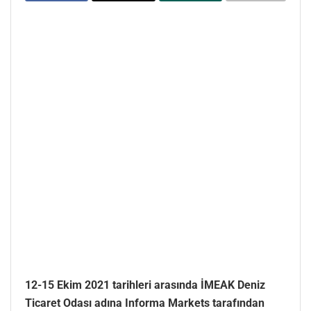
12-15 Ekim 2021 tarihleri arasında İMEAK Deniz
Ticaret Odası adına Informa Markets tarafından