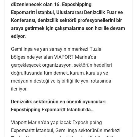
düzenlenecek olan 16. Exposhipping
Expomaritt İstanbul, Uluslararası Denizcilik Fuar ve
Konferansı, denizcilik sektörü profesyonellerini bir
araya getirmek için çalışmalarına son hızı ile devam
ediyor.
Gemi inşa ve yan sanayinin merkezi Tuzla
bölgesinde yer alan VIAPORT Marina’da
gerçekleşecek organizasyon, sektörün hedefleri
doğrultusunda tüm dernek, kurum, kuruluş ve
medyanın desteği ve iş birliği ile yeni rotasında
ilerliyor.
Denizcilik sektörünün en önemli oyuncuları
Exposhipping Expomaritt İstanbul’da…
Viaport Marina’da yapılacak Exposhipping
Expomaritt İstanbul, Gemi inşa sektörünün merkezi