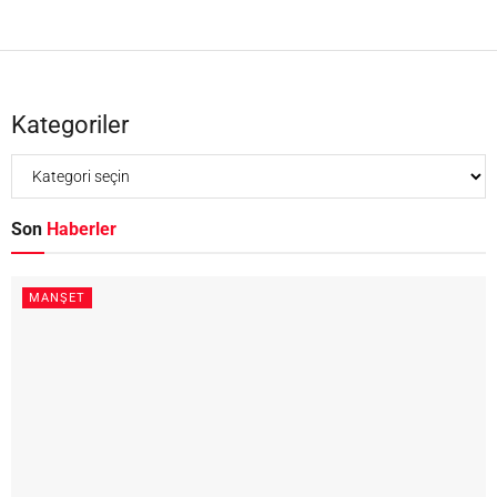
Kategoriler
Son
Haberler
MANŞET