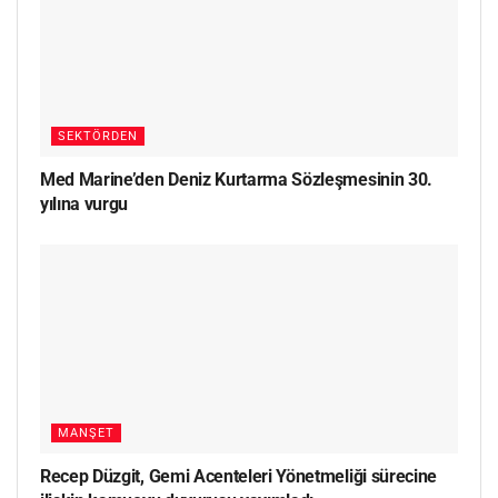
SEKTÖRDEN
Med Marine’den Deniz Kurtarma Sözleşmesinin 30.
yılına vurgu
MANŞET
Recep Düzgit, Gemi Acenteleri Yönetmeliği sürecine