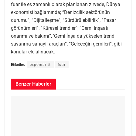
fuar ile eş zamanlı olarak planlanan zirvede, Dünya
ekonomisi bağlamında; “Denizcilik sektörünün
durumu”, “Dijitalleşme”, “Sürdürülebilirlik”, “Pazar
görünümleri”, “Küresel trendler”, “Gemi inşaatı,
onarımı ve bakımı”, ‘Gemi İnşa da yükselen trend
savunma sanayii araçları”, “Geleceğin gemileri”, gibi
konular ele alınacak.
Etiketler:
expomaritt
fuar
Benzer
Haberler