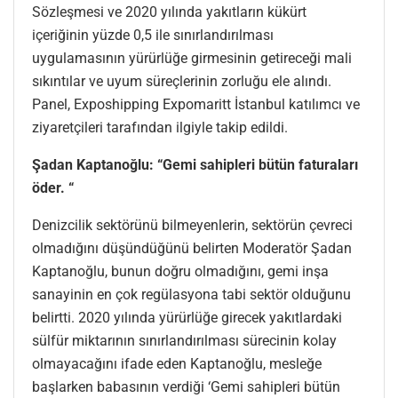
Sözleşmesi ve 2020 yılında yakıtların kükürt
içeriğinin yüzde 0,5 ile sınırlandırılması
uygulamasının yürürlüğe girmesinin getireceği mali
sıkıntılar ve uyum süreçlerinin zorluğu ele alındı.
Panel, Exposhipping Expomaritt İstanbul katılımcı ve
ziyaretçileri tarafından ilgiyle takip edildi.
Şadan Kaptanoğlu: “Gemi sahipleri bütün faturaları
öder. “
Denizcilik sektörünü bilmeyenlerin, sektörün çevreci
olmadığını düşündüğünü belirten Moderatör Şadan
Kaptanoğlu, bunun doğru olmadığını, gemi inşa
sanayinin en çok regülasyona tabi sektör olduğunu
belirtti. 2020 yılında yürürlüğe girecek yakıtlardaki
sülfür miktarının sınırlandırılması sürecinin kolay
olmayacağını ifade eden Kaptanoğlu, mesleğe
başlarken babasının verdiği ‘Gemi sahipleri bütün