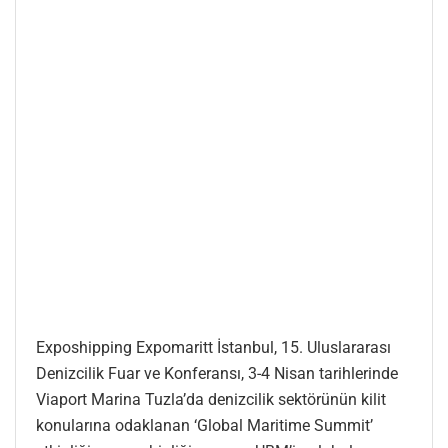
Exposhipping Expomaritt İstanbul, 15. Uluslararası
Denizcilik Fuar ve Konferansı, 3-4 Nisan tarihlerinde
Viaport Marina Tuzla’da denizcilik sektörünün kilit
konularına odaklanan ‘Global Maritime Summit’