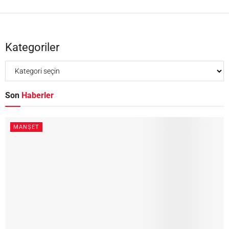
Kategoriler
Son
Haberler
MANŞET