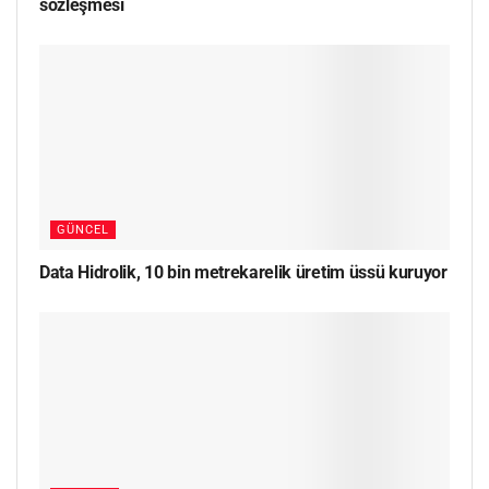
sözleşmesi
GÜNCEL
Data Hidrolik, 10 bin metrekarelik üretim üssü kuruyor