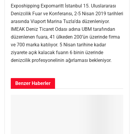
Exposhipping Expomaritt İstanbul 15. Uluslararası
Denizcilik Fuar ve Konferansı, 2-5 Nisan 2019 tarihleri
arasında Viaport Marina Tuzla’da düzenleniyor.
IMEAK Deniz Ticaret Odası adına UBM tarafından
düzenlenen fuara, 41 ülkeden 200’ün üzerinde firma
ve 700 marka katılıyor. 5 Nisan tarihine kadar
ziyarete açık kalacak fuarın 6 binin üzerinde
denizcilik profesyonelinin ağırlaması bekleniyor.
Benzer
Haberler