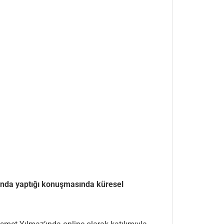
ında yaptığı konuşmasında küresel