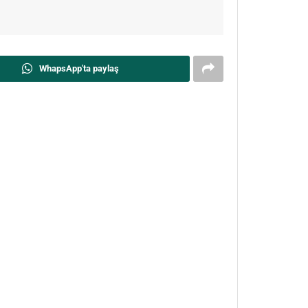
WhapsApp'ta paylaş