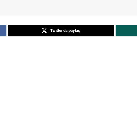
Twitter'da paylaş