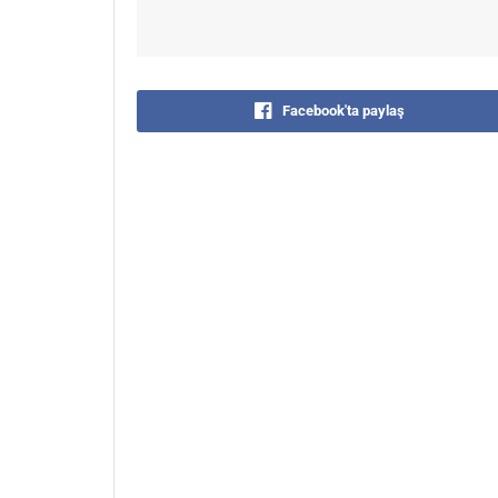
Facebook'ta paylaş