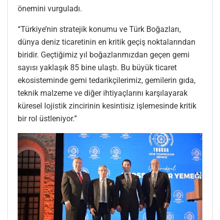
önemini vurguladı.
“Türkiye’nin stratejik konumu ve Türk Boğazları,
dünya deniz ticaretinin en kritik geçiş noktalarından
biridir. Geçtiğimiz yıl boğazlarımızdan geçen gemi
sayısı yaklaşık 85 bine ulaştı. Bu büyük ticaret
ekosisteminde gemi tedarikçilerimiz, gemilerin gıda,
teknik malzeme ve diğer ihtiyaçlarını karşılayarak
küresel lojistik zincirinin kesintisiz işlemesinde kritik
bir rol üstleniyor.”