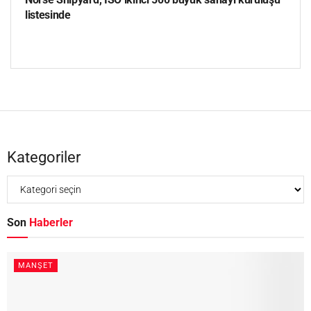
listesinde
Kategoriler
Son
Haberler
MANŞET