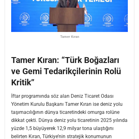
Tamer Kıran
Tamer Kıran: “Türk Boğazları
ve Gemi Tedarikçilerinin Rolü
Kritik”
İftar programında söz alan Deniz Ticaret Odası
Yönetim Kurulu Başkanı Tamer Kıran ise deniz yolu
taşımacılığının dünya ticaretindeki omurga rolüne
dikkat çekti. Dünya deniz yolu ticaretinin 2025 yılında
yüzde 1,5 büyüyerek 12,9 milyar tona ulaştığını
belirten Kıran, Türkiye’nin stratejik konumunun