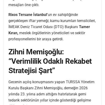
mesajları öne çıktı.
Rixos Tersane İstanbul’
un ev sahipliğinde
gerçekleşen iftar yemeği; kamu kurumları temsilcileri,
İMEAK Deniz Ticaret Odası (DTO) Başkanı
Tamer
Kıran,
meslek örgütlerinin yöneticileri ve sektör
profesyonellerini bir araya getirdi.
Zihni Memişoğlu:
“Verimlilik Odaklı Rekabet
Stratejisi Şart”
Gecenin açılış konuşmasını yapan TURSSA Yönetim
Kurulu Başkanı Zihni Memişoğlu, derneğin 2026
yılında 23. yılına adım attığını hatırlatarak gemi
tedarik sektörünün yıllar içinde gösterdiği gelişime