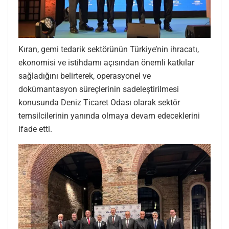
Kıran, gemi tedarik sektörünün Türkiye’nin ihracatı,
ekonomisi ve istihdamı açısından önemli katkılar
sağladığını belirterek, operasyonel ve
dokümantasyon süreçlerinin sadeleştirilmesi
konusunda Deniz Ticaret Odası olarak sektör
temsilcilerinin yanında olmaya devam edeceklerini
ifade etti.