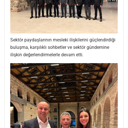
Sektör paydaşlarının mesleki ilişkilerini güçlendirdiği
buluşma, karşılıklı sohbetler ve sektör gündemine
ilişkin değerlendirmelerle devam etti.