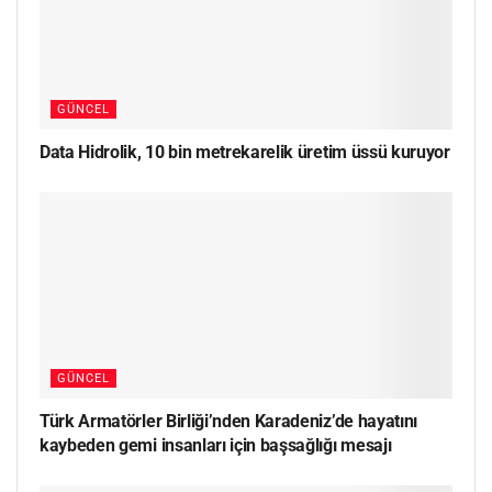
GÜNCEL
Data Hidrolik, 10 bin metrekarelik üretim üssü kuruyor
GÜNCEL
Türk Armatörler Birliği’nden Karadeniz’de hayatını
kaybeden gemi insanları için başsağlığı mesajı