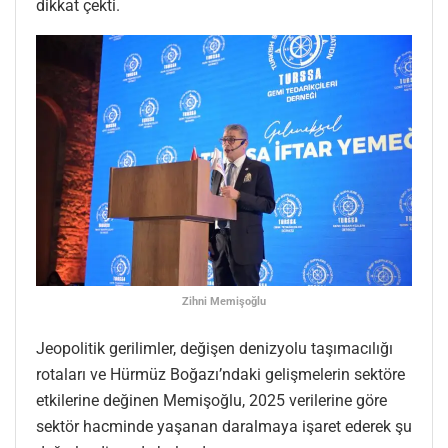
dikkat çekti.
Zihni Memişoğlu
Jeopolitik gerilimler, değişen denizyolu taşımacılığı
rotaları ve Hürmüz Boğazı’ndaki gelişmelerin sektöre
etkilerine değinen Memişoğlu, 2025 verilerine göre
sektör hacminde yaşanan daralmaya işaret ederek şu