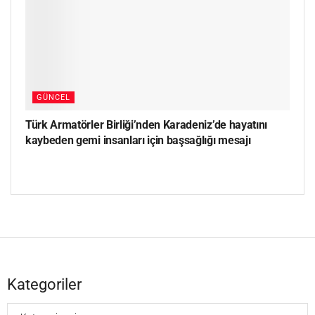
GÜNCEL
Türk Armatörler Birliği’nden Karadeniz’de hayatını
kaybeden gemi insanları için başsağlığı mesajı
Kategoriler