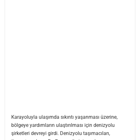
Karayoluyla ulaşımda sıkıntı yaşanması üzerine,
bölgeye yardımların ulaştırılması için denizyolu
şirketleri devreyi girdi. Denizyolu taşımacıları,