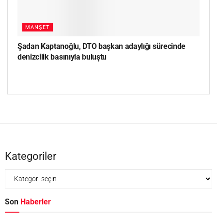
MANŞET
Şadan Kaptanoğlu, DTO başkan adaylığı sürecinde
denizcilik basınıyla buluştu
Kategoriler
Son
Haberler