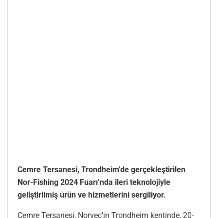
Cemre Tersanesi, Trondheim’de gerçekleştirilen
Nor-Fishing 2024 Fuarı’nda ileri teknolojiyle
geliştirilmiş ürün ve hizmetlerini sergiliyor.
Cemre Tersanesi, Norveç’in Trondheim kentinde, 20-