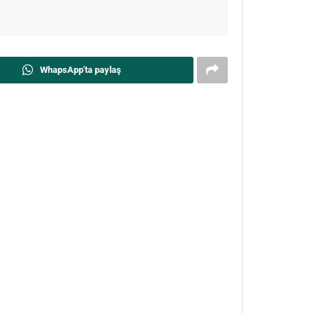
WhapsApp'ta paylaş