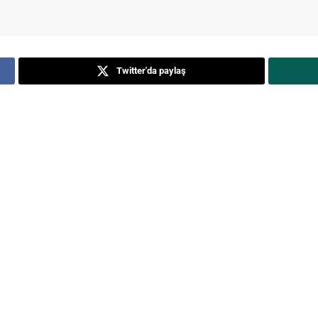
Twitter'da paylaş