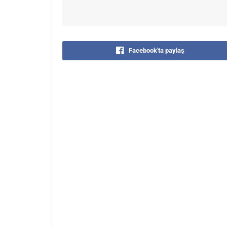
Facebook'ta paylaş