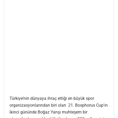
Türkiye’nin dünyaya ihraç ettiği en büyük spor
organizasyonlarından biri olan 21. Bosphorus Cup’ın
ikinci gününde Boğaz Yarışı muhteşem bir