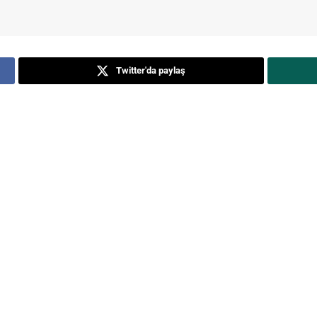
Twitter'da paylaş