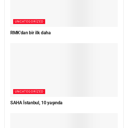
UNCATEGORIZED
RMK’dan bir ilk daha
UNCATEGORIZED
SAHA İstanbul, 10 yaşında