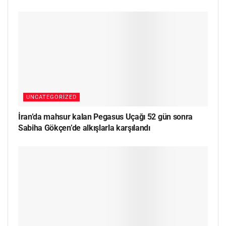
UNCATEGORIZED
İran’da mahsur kalan Pegasus Uçağı 52 gün sonra
Sabiha Gökçen’de alkışlarla karşılandı