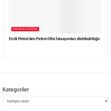
UNCATEGORIZED
Ercili Petrol’den Petrol Ofisi İstasyonları distribütrlüğü
Kategoriler