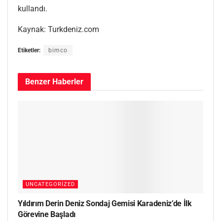
kullandı.
Kaynak: Turkdeniz.com
Etiketler:
bimco
Benzer
Haberler
UNCATEGORIZED
Yıldırım Derin Deniz Sondaj Gemisi Karadeniz’de İlk
Görevine Başladı