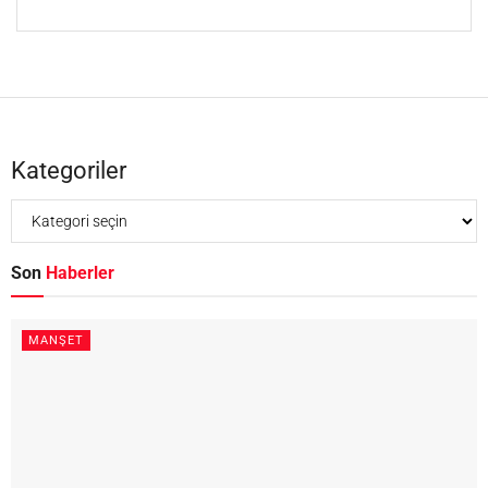
Kategoriler
Son
Haberler
MANŞET