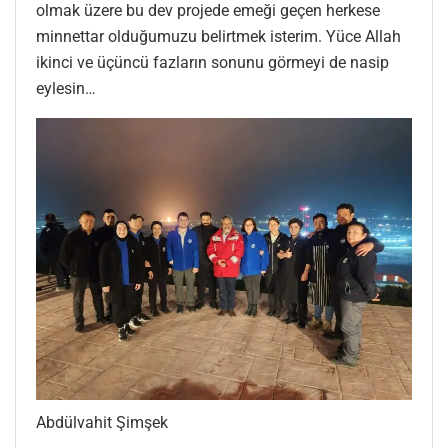
olmak üzere bu dev projede emeği geçen herkese
minnettar olduğumuzu belirtmek isterim. Yüce Allah
ikinci ve üçüncü fazların sonunu görmeyi de nasip
eylesin…
Abdülvahit Şimşek