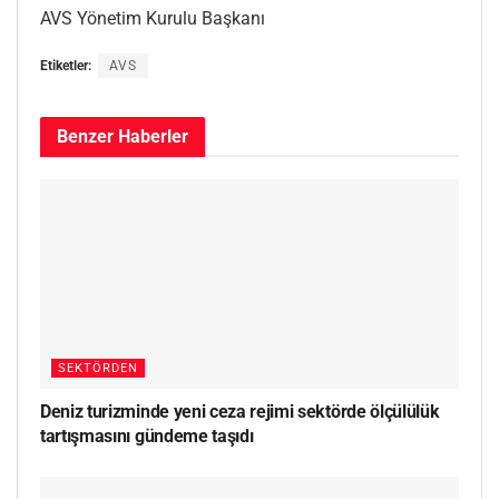
AVS Yönetim Kurulu Başkanı
Etiketler:
AVS
Benzer
Haberler
SEKTÖRDEN
Deniz turizminde yeni ceza rejimi sektörde ölçülülük
tartışmasını gündeme taşıdı