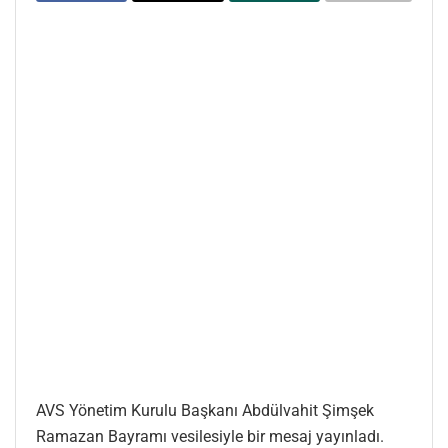
AVS Yönetim Kurulu Başkanı Abdülvahit Şimşek
Ramazan Bayramı vesilesiyle bir mesaj yayınladı.