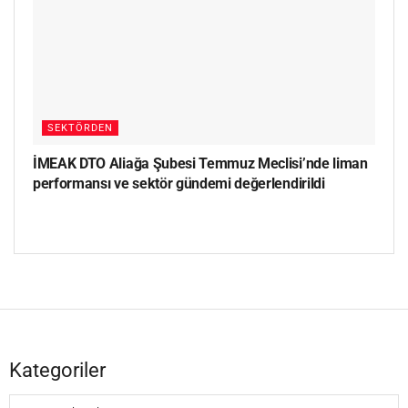
SEKTÖRDEN
İMEAK DTO Aliağa Şubesi Temmuz Meclisi’nde liman
performansı ve sektör gündemi değerlendirildi
Kategoriler