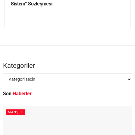
Sistem” Sözleşmesi
Kategoriler
Son
Haberler
MANŞET