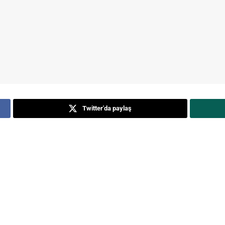
Twitter'da paylaş