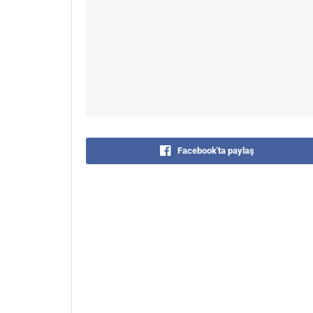
Facebook'ta paylaş