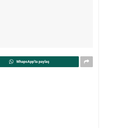
WhapsApp'ta paylaş