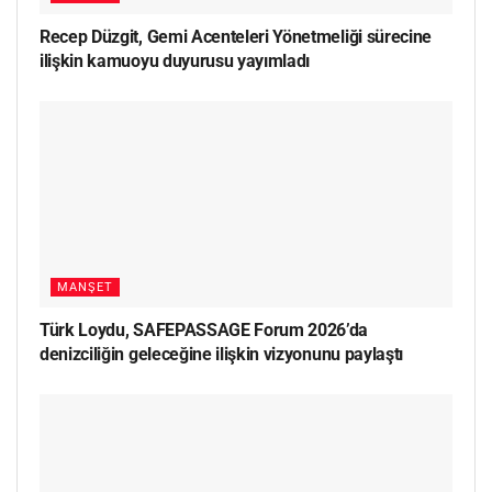
Recep Düzgit, Gemi Acenteleri Yönetmeliği sürecine
ilişkin kamuoyu duyurusu yayımladı
MANŞET
Türk Loydu, SAFEPASSAGE Forum 2026’da
denizciliğin geleceğine ilişkin vizyonunu paylaştı