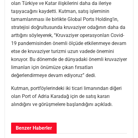
olan Türkiye ve Katar ilişkilerini daha da ileriye
taşıyacağını kaydetti. Kutman, satış işleminin
tamamlanması ile birlikte Global Ports Holding’in,
stratejisi doğrultusunda kruvaziyer odağının daha da
arttığını söyleyerek, “Kruvaziyer operasyonları Covid-
19 pandemisinden önemli ölçüde etkilenmeye devam
etse de kruvaziyer turizmi uzun vadede önemini
koruyor. Bu dönemde de dünyadaki önemli kruvaziyer
limanları için önümüze çıkan fırsatları
değerlendirmeye devam ediyoruz” dedi.
Kutman, portföylerindeki iki ticari limanından diğeri
olan Port of Adria Karadağ için de satış kararı
alındığını ve görüşmelere başlandığını açıkladı.
Benzer
Haberler