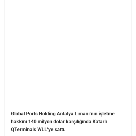
Global Ports Holding Antalya Limanı’nın işletme
hakkını 140 milyon dolar karşılığında Katarlı
QTerminals WLL’ye sattı.