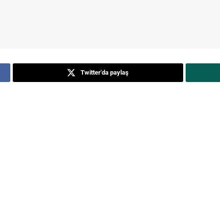
Twitter'da paylaş