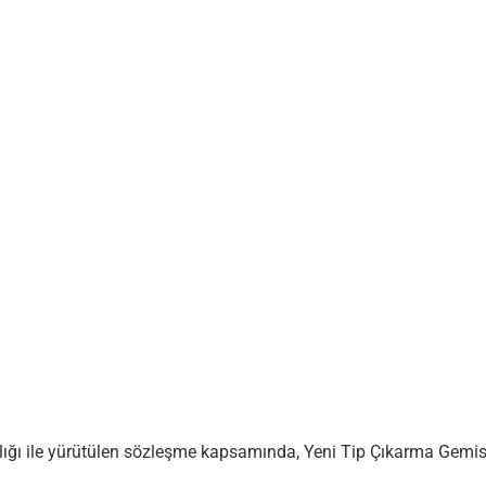
ığı ile yürütülen sözleşme kapsamında, Yeni Tip Çıkarma Gemisi