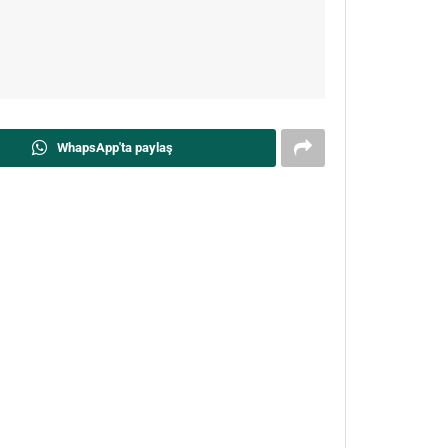
WhapsApp'ta paylaş