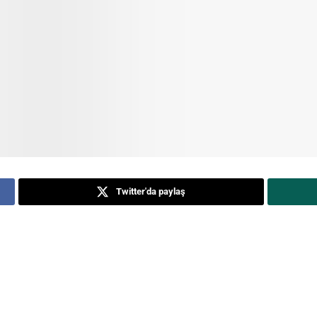
Twitter'da paylaş