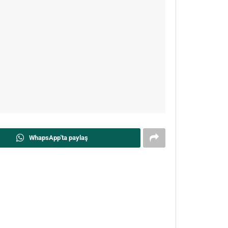
WhapsApp'ta paylaş