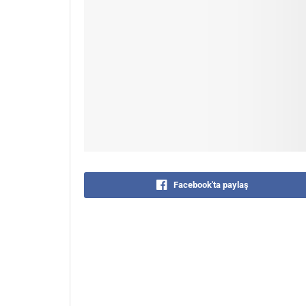
Facebook'ta paylaş