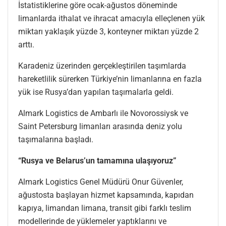
İstatistiklerine göre ocak-ağustos döneminde
limanlarda ithalat ve ihracat amacıyla elleçlenen yük
miktarı yaklaşık yüzde 3, konteyner miktarı yüzde 2
arttı.
Karadeniz üzerinden gerçekleştirilen taşımlarda
hareketlilik sürerken Türkiye’nin limanlarına en fazla
yük ise Rusya’dan yapılan taşımalarla geldi.
Almark Logistics de Ambarlı ile Novorossiysk ve
Saint Petersburg limanları arasında deniz yolu
taşımalarına başladı.
“Rusya ve Belarus’un tamamına ulaşıyoruz”
Almark Logistics Genel Müdürü Onur Güvenler,
ağustosta başlayan hizmet kapsamında, kapıdan
kapıya, limandan limana, transit gibi farklı teslim
modellerinde de yüklemeler yaptıklarını ve