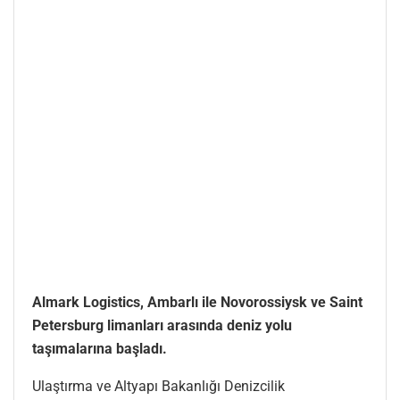
Almark Logistics, Ambarlı ile Novorossiysk ve Saint
Petersburg limanları arasında deniz yolu
taşımalarına başladı.
Ulaştırma ve Altyapı Bakanlığı Denizcilik