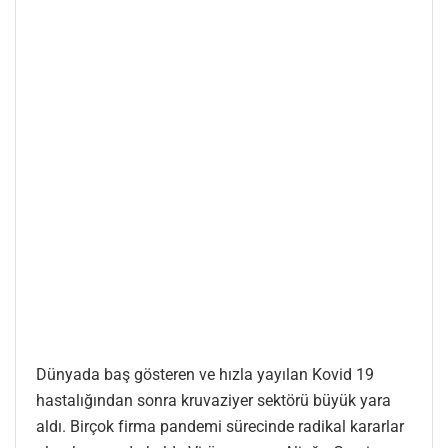
Dünyada baş gösteren ve hızla yayılan Kovid 19
hastalığından sonra kruvaziyer sektörü büyük yara
aldı. Birçok firma pandemi sürecinde radikal kararlar