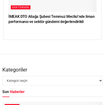
SEKTÖRDEN
İMEAK DTO Aliağa Şubesi Temmuz Meclisi’nde liman
performansı ve sektör gündemi değerlendirildi
Kategoriler
Son
Haberler