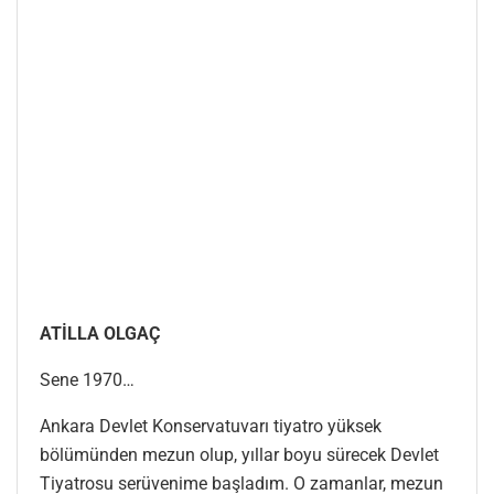
ATİLLA OLGAÇ
Sene 1970…
Ankara Devlet Konservatuvarı tiyatro yüksek
bölümünden mezun olup, yıllar boyu sürecek Devlet
Tiyatrosu serüvenime başladım. O zamanlar, mezun