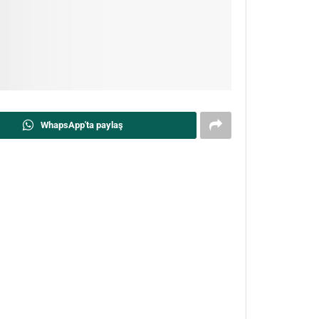
WhapsApp'ta paylaş