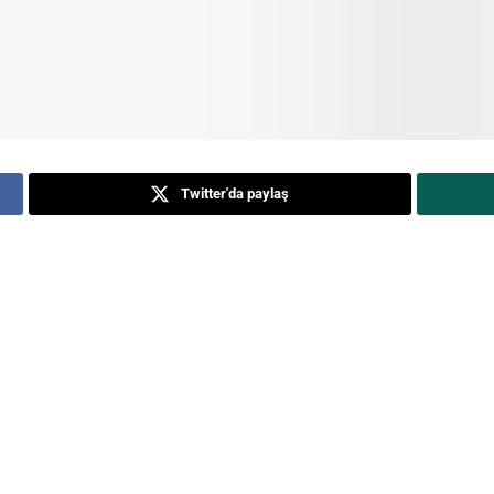
Twitter'da paylaş