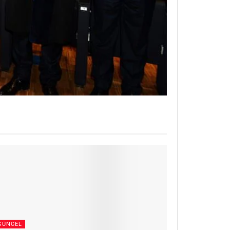
GÜNCEL