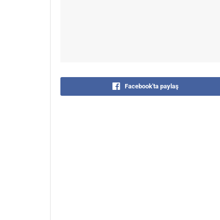
Facebook'ta paylaş