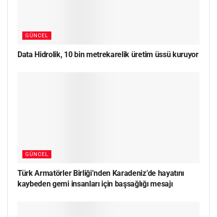
GÜNCEL
Data Hidrolik, 10 bin metrekarelik üretim üssü kuruyor
GÜNCEL
Türk Armatörler Birliği’nden Karadeniz’de hayatını
kaybeden gemi insanları için başsağlığı mesajı