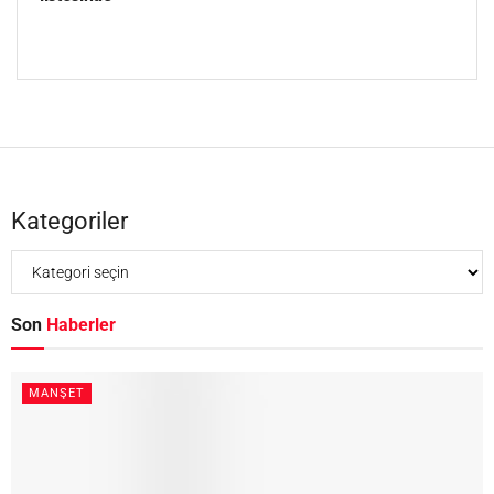
Kategoriler
Son
Haberler
MANŞET