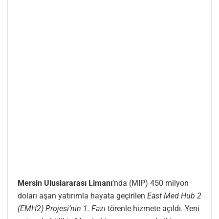
Mersin Uluslararası Limanı
’nda (MIP) 450 milyon
doları aşan yatırımla hayata geçirilen
East Med Hub 2
(EMH2) Projesi’nin 1. Fazı
törenle hizmete açıldı. Yeni