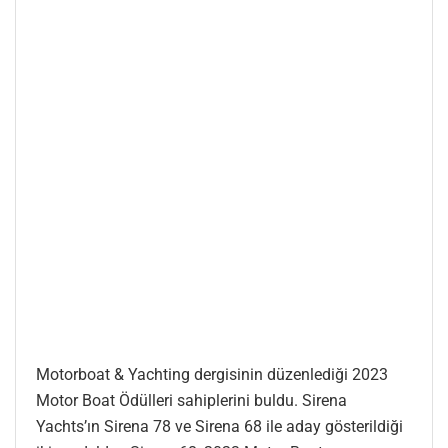
Motorboat & Yachting dergisinin düzenlediği 2023
Motor Boat Ödülleri sahiplerini buldu. Sirena
Yachts’ın Sirena 78 ve Sirena 68 ile aday gösterildiği