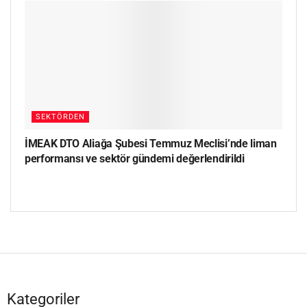
SEKTÖRDEN
İMEAK DTO Aliağa Şubesi Temmuz Meclisi’nde liman
performansı ve sektör gündemi değerlendirildi
Kategoriler