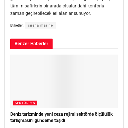
tüm misafirlerin bir arada olsalar dahi konforlu
zaman geçirebilecekleri alanlar sunuyor.
Etiketler:
sirena marine
Benzer
Haberler
SEKTÖRDEN
Deniz turizminde yeni ceza rejimi sektörde ölçülülük
tartışmasını gündeme taşıdı