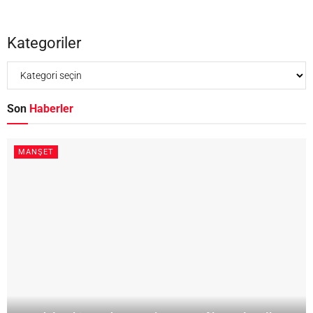
Kategoriler
Son
Haberler
MANŞET