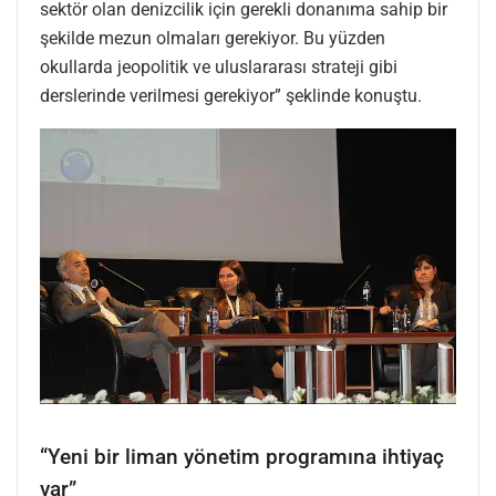
sektör olan denizcilik için gerekli donanıma sahip bir
şekilde mezun olmaları gerekiyor. Bu yüzden
okullarda jeopolitik ve uluslararası strateji gibi
derslerinde verilmesi gerekiyor” şeklinde konuştu.
“Yeni bir liman yönetim programına ihtiyaç
var”