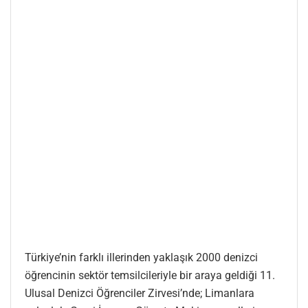
Türkiye’nin farklı illerinden yaklaşık 2000 denizci
öğrencinin sektör temsilcileriyle bir araya geldiği 11.
Ulusal Denizci Öğrenciler Zirvesi’nde; Limanlara