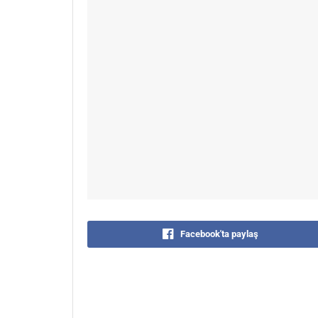
Facebook'ta paylaş