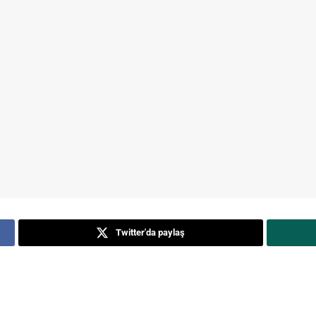
Twitter'da paylaş