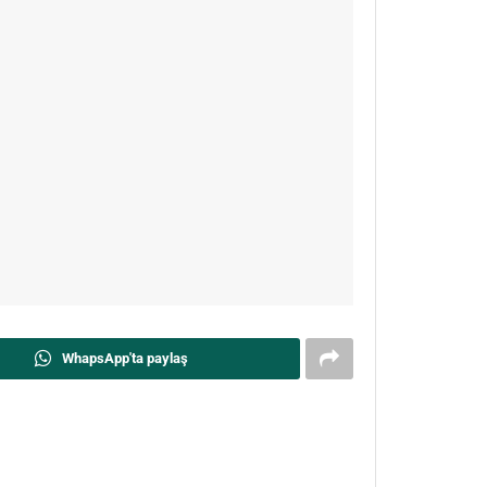
WhapsApp'ta paylaş