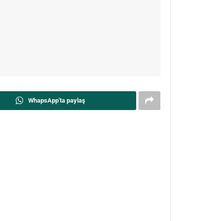
WhapsApp'ta paylaş