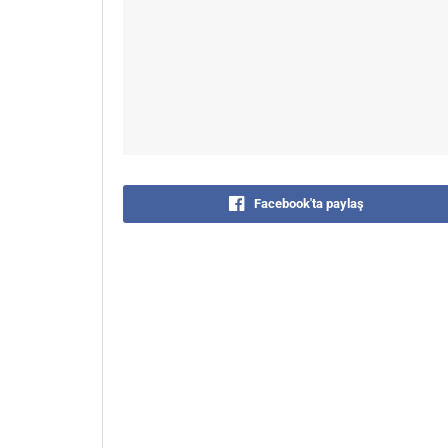
Facebook'ta paylaş