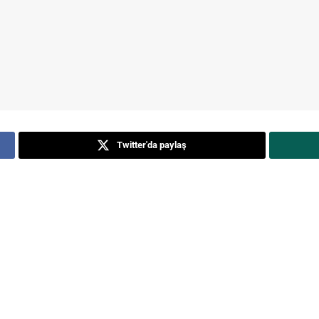
Twitter'da paylaş