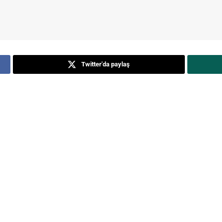
Twitter'da paylaş