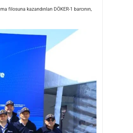
rama filosuna kazandırılan DÖKER-1 barcının,