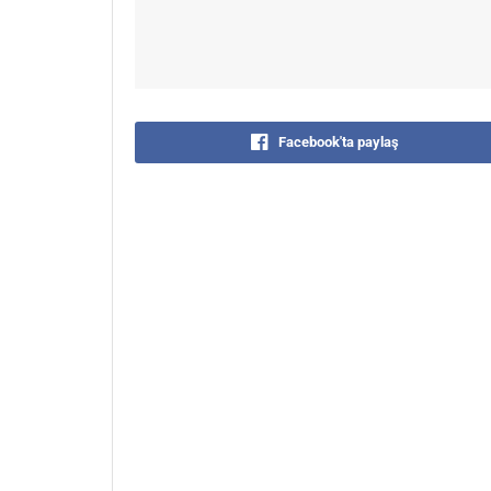
Facebook'ta paylaş