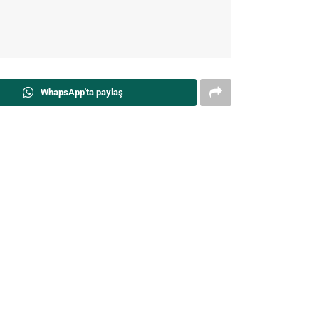
WhapsApp'ta paylaş