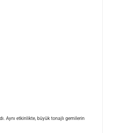
 Aynı etkinlikte, büyük tonajlı gemilerin