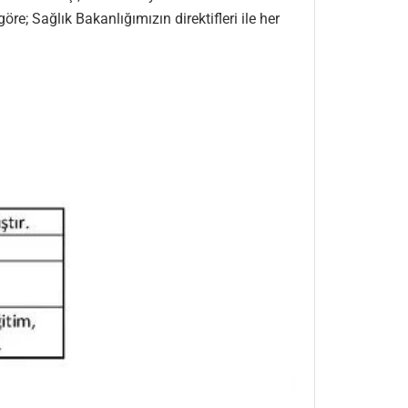
; Sağlık Bakanlığımızın direktifleri ile her