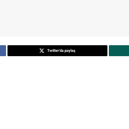
Twitter'da paylaş