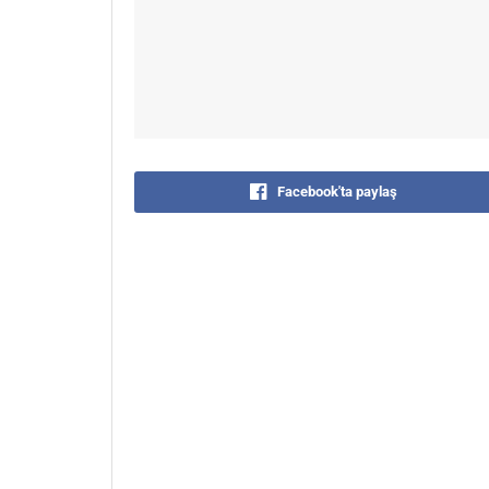
Facebook'ta paylaş