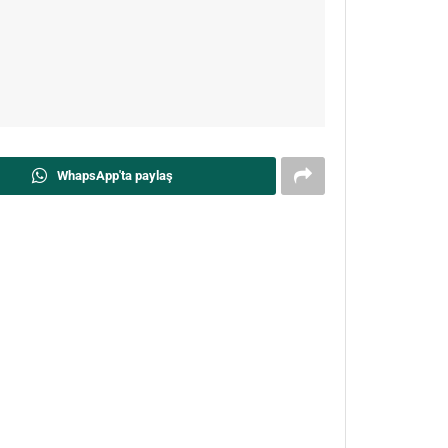
WhapsApp'ta paylaş