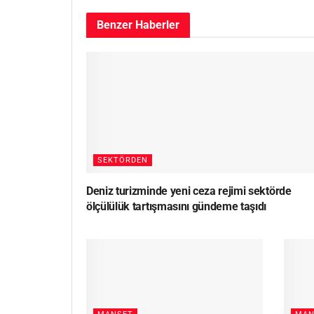
Benzer
Haberler
SEKTÖRDEN
Deniz turizminde yeni ceza rejimi sektörde
ölçülülük tartışmasını gündeme taşıdı