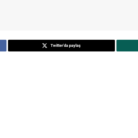
Twitter'da paylaş