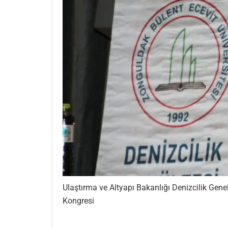
Ulaştırma ve Altyapı Bakanlığı Denizcilik Gene
Kongresi