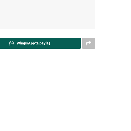
WhapsApp'ta paylaş