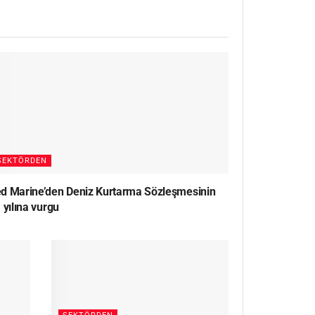
SEKTÖRDEN
d Marine’den Deniz Kurtarma Sözleşmesinin
 yılına vurgu