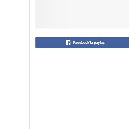
Facebook'ta paylaş