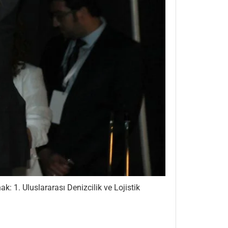
: 1. Uluslararası Denizcilik ve Lojistik