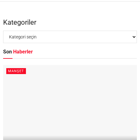
Kategoriler
Son
Haberler
MANŞET