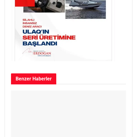
Benzer
Haberler