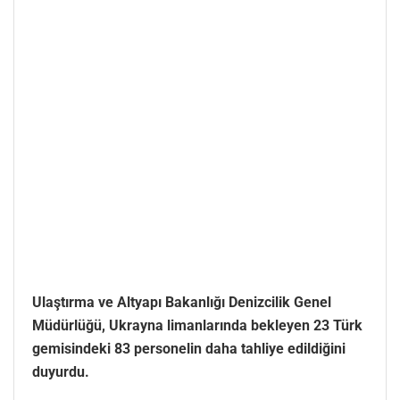
Ulaştırma ve Altyapı Bakanlığı Denizcilik Genel
Müdürlüğü, Ukrayna limanlarında bekleyen 23 Türk
gemisindeki 83 personelin daha tahliye edildiğini
duyurdu.