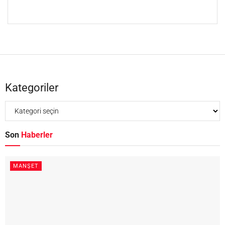
Kategoriler
Son
Haberler
MANŞET