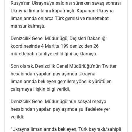
Rusya’nın Ukrayna’ya saldırısı sürerken savaş sonrası
Ukrayna limanlarını kapatmıştı. Kapanan Ukrayna
limanlarında onlarca Türk gemisi ve mürettebat
mahsur kalmıştı.
Denizcilik Genel Müdürlüğü, Dışişleri Bakanlığı
koordinesinde 4 Mart’ta 199 denizciden 26
mürettebatın tahliye edildiğini açıklamıştı.
Son olarak, Denizcilik Genel Müdürlüğü’nün Twitter
hesabından yapılan paylaşımda Ukrayna
limanlarında bekleyen gemilere yönelik yürütülen
çalışmaya ilişkin bilgi verildi.
Denizcilik Genel Müdürlüğü’nün sosyal medya
hesabından yapılan paylaşımda şu ifadelere yer
verildi:
“Ukrayna limanlarında bekleyen, Türk bayraklı/sahipli