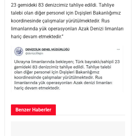
23 gemideki 83 denizcimiz tahliye edildi. Tahliye
talebi olan diğer personel için Dışişleri Bakanlığımız
koordinesinde çalışmalar yürütülmektedir. Rus
limanlarında yük operasyonları Azak Denizi limanları
hariç devam etmektedir.”
Benzer
Haberler