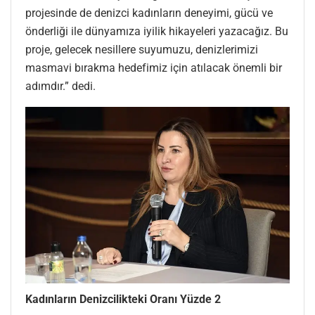
projesinde de denizci kadınların deneyimi, gücü ve
önderliği ile dünyamıza iyilik hikayeleri yazacağız. Bu
proje, gelecek nesillere suyumuzu, denizlerimizi
masmavi bırakma hedefimiz için atılacak önemli bir
adımdır.” dedi.
Kadınların Denizcilikteki Oranı Yüzde 2