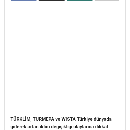
TÜRKLİM, TURMEPA ve WISTA Türkiye dünyada
giderek artan iklim değişikliği olaylarına dikkat