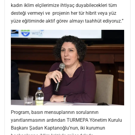
kadın iklim elçilerimize ihtiyaç duyabilecekleri tüm
desteği vermeyi ve projenin her tür hibrit veya yüz
yüze eğitiminde aktif görev almayı taahhüt ediyoruz.”
Program, basın mensuplarının sorularının
yanıtlanmasının ardından TURMEPA Yönetim Kurulu
Başkanı Şadan Kaptanoğlu’nun, iki kurumun