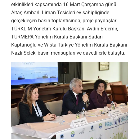
etkinlikleri kapsamında 16 Mart Çarşamba günü
Altaş Ambarlı Liman Tesisleri ev sahipliğinde
gerçekleşen basın toplantısında, proje paydaşları
TÜRKLİM Yönetim Kurulu Başkanı Aydın Erdemir,
TURMEPA Yönetim Kurulu Başkanı Şadan
Kaptanoğlu ve Wista Türkiye Yönetim Kurulu Başkanı
Nazlı Selek, basın mensupları ve davetlilerle buluştu.