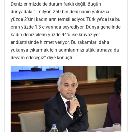
Denizlerimizde de durum farklı değil. Bugün
dünyadaki 1 milyon 250 bin denizcinin yalnızca
yüzde 2’sini kadınların temsil ediyor. Türkiye’de ise bu
oran yüzde 1,3 civarında seyrediyor. Dünya genelinde
kadın denizcilerin yüzde 94’ü ise kruvaziyer
endüstrisinde hizmet veriyor. Bu rakamları daha
yukarıya çıkarmak için adımlarımızı attık, atmaya da
devam edeceğiz” diye konuştu.