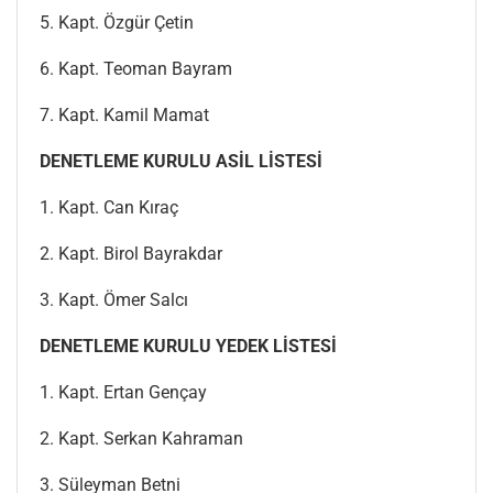
5. Kapt. Özgür Çetin
6. Kapt. Teoman Bayram
7. Kapt. Kamil Mamat
DENETLEME KURULU ASİL LİSTESİ
1. Kapt. Can Kıraç
2. Kapt. Birol Bayrakdar
3. Kapt. Ömer Salcı
DENETLEME KURULU YEDEK LİSTESİ
1. Kapt. Ertan Gençay
2. Kapt. Serkan Kahraman
3. Süleyman Betni