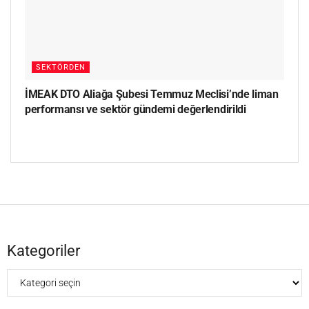
SEKTÖRDEN
İMEAK DTO Aliağa Şubesi Temmuz Meclisi’nde liman
performansı ve sektör gündemi değerlendirildi
Kategoriler