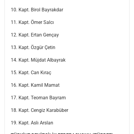
10. Kapt. Birol Bayrakdar
11. Kapt. Ömer Salcı
12. Kapt. Ertan Gençay
13. Kapt. Özgür Çetin
14. Kapt. Müjdat Albayrak
15. Kapt. Can Kıraç
16. Kapt. Kamil Mamat
17. Kapt. Teoman Bayram
18. Kapt. Cengiz Karabüber
19. Kapt. Aslı Arslan