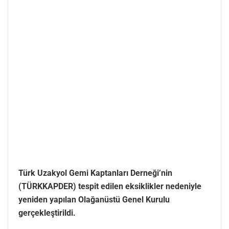
Türk Uzakyol Gemi Kaptanları Derneği’nin
(TÜRKKAPDER) tespit edilen eksiklikler nedeniyle
yeniden yapılan Olağanüstü Genel Kurulu
gerçekleştirildi.