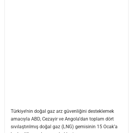
Türkiye’nin doğal gaz arz güvenliğini desteklemek
amacıyla ABD, Cezayir ve Angola’dan toplam dört
sıvılaştırılmış doğal gaz (LNG) gemisinin 15 Ocak’a