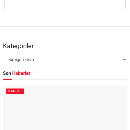
Kategoriler
Son
Haberler
MANŞET