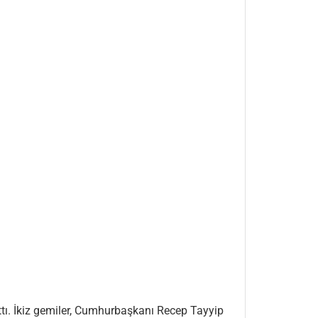
attı. İkiz gemiler, Cumhurbaşkanı Recep Tayyip