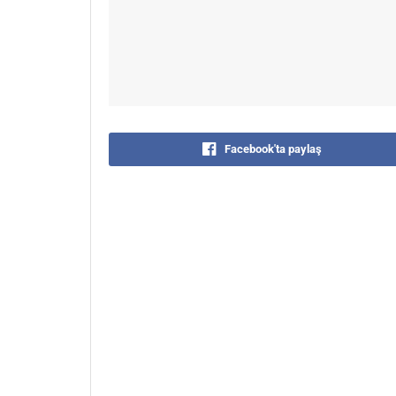
Facebook'ta paylaş