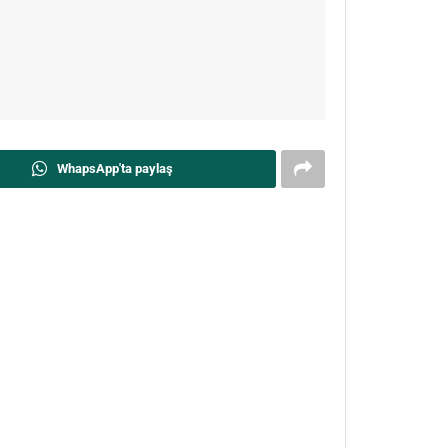
WhapsApp'ta paylaş