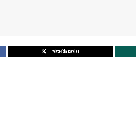
Twitter'da paylaş