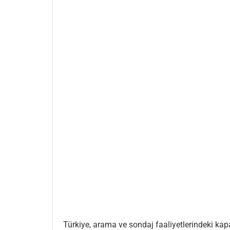
Türkiye, arama ve sondaj faaliyetlerindeki kap