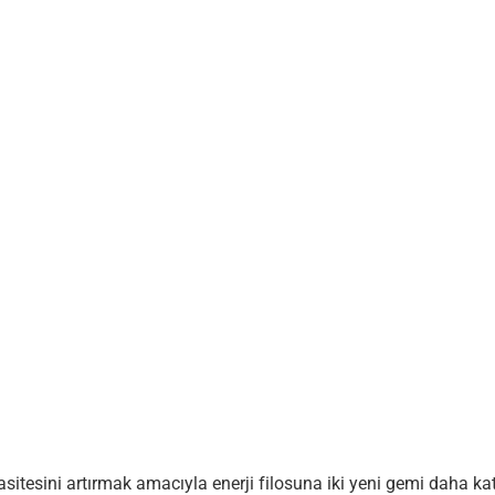
asitesini artırmak amacıyla enerji filosuna iki yeni gemi daha k