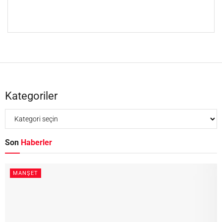
Kategoriler
Son
Haberler
MANŞET