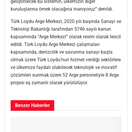
geliştirilecek bu sistemin, ülkemizin diğer
kuruluşlarına örnek olacağına inanıyoruz” denildi.
Türk Loydu Arge Merkezi, 2020 yılı başında Sanayi ve
Teknoloji Bakanlığı tarafından 5746 sayılı kanun
kapsamında “Arge Merkezi” olarak resmi olarak tescil
edildi. Türk Loydu Arge Merkezi çalışmaları
kapsamında, denizcilik ve savunma sanayi başta
olmak üzere Türk Loydu’nun hizmet verdiği sektörlere
ve ülkemize faydalı olabilecek teknolojik ve inovatif
çözümleri sunmak üzere 52 Arge personeliyle 8 Arge
projesi eş zamanlı olarak yürütülüyor.
Benzer
Haberler