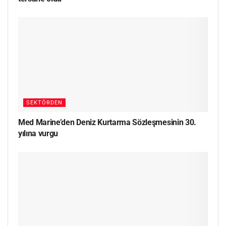
SEKTÖRDEN
Med Marine’den Deniz Kurtarma Sözleşmesinin 30.
yılına vurgu