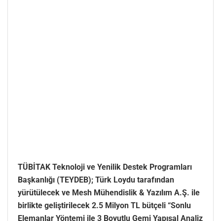
TÜBİTAK Teknoloji ve Yenilik Destek Programları
Başkanlığı (TEYDEB); Türk Loydu tarafından
yürütülecek ve Mesh Mühendislik & Yazılım A.Ş. ile
birlikte geliştirilecek 2.5 Milyon TL bütçeli “Sonlu
Elemanlar Yöntemi ile 3 Boyutlu Gemi Yapısal Analiz