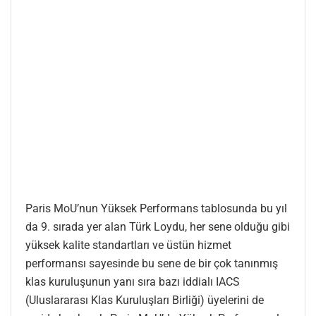
Paris MoU’nun Yüksek Performans tablosunda bu yıl
da 9. sırada yer alan Türk Loydu, her sene olduğu gibi
yüksek kalite standartları ve üstün hizmet
performansı sayesinde bu sene de bir çok tanınmış
klas kuruluşunun yanı sıra bazı iddialı IACS
(Uluslararası Klas Kuruluşları Birliği) üyelerini de