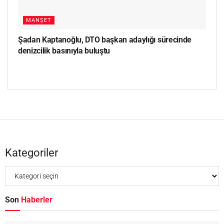
MANŞET
Şadan Kaptanoğlu, DTO başkan adaylığı sürecinde
denizcilik basınıyla buluştu
Kategoriler
Son
Haberler