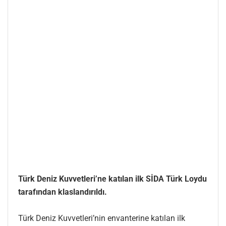
Türk Deniz Kuvvetleri’ne katılan ilk SİDA Türk Loydu
tarafından klaslandırıldı.
Türk Deniz Kuvvetleri’nin envanterine katılan ilk