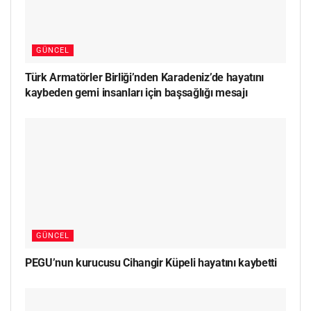
GÜNCEL
Türk Armatörler Birliği’nden Karadeniz’de hayatını
kaybeden gemi insanları için başsağlığı mesajı
GÜNCEL
PEGU’nun kurucusu Cihangir Küpeli hayatını kaybetti