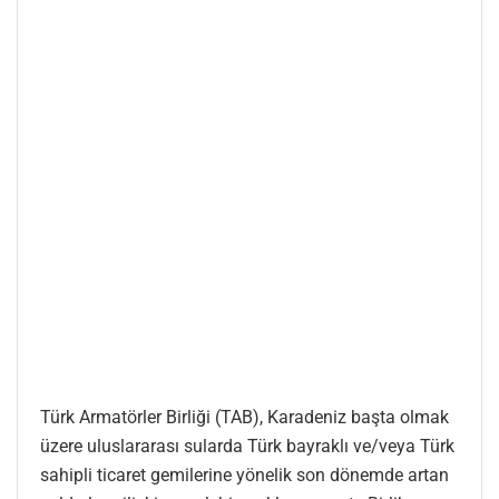
Türk Armatörler Birliği (TAB), Karadeniz başta olmak
üzere uluslararası sularda Türk bayraklı ve/veya Türk
sahipli ticaret gemilerine yönelik son dönemde artan