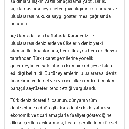
saldırılara ilişkin yazılı bir açıklama yaptı. Birlik,
açıklamasında seyrüsefer güvenliğinin korunması ve
uluslararası hukuka saygı gösterilmesi çağrısında
bulundu.
Açıklamada, son haftalarda Karadeniz ile
uluslararası denizlerde ve ülkelerin deniz yetki
alanları ile limanlarında, hem Ukrayna hem de Rusya
tarafından Türk ticaret gemilerine yönelik
gerçekleştirilen saldırıların derin bir endişeyle takip
edildiği belirtildi. Bu tür eylemlerin, uluslararası deniz
ticaretinin en temel ve evrensel ilkelerinden biri olan
barışçıl seyrüseferi tehdit ettiği vurgulandı.
Türk deniz ticareti filosunun, dünyanın tüm
denizlerinde olduğu gibi Karadeniz’de de yalnızca
ekonomik ve ticari amaçlarla faaliyet gösterdiğine
dikkat çekilen açıklamada, ticaret gemilerinin küresel