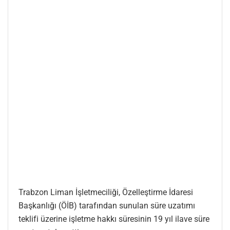
Trabzon Liman İşletmeciliği, Özelleştirme İdaresi
Başkanlığı (ÖİB) tarafından sunulan süre uzatımı
teklifi üzerine işletme hakkı süresinin 19 yıl ilave süre