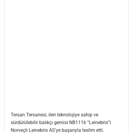
Tersan Tersanesi, ileri teknolojiye sahip ve
sürdürülebilir balıkçı gemisi NB1116 “Leinebris”i
Norveçli Leinebris AS’ye başarıyla teslim etti.