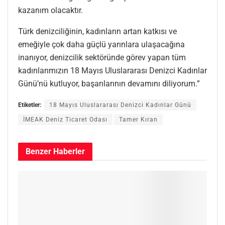
kazanım olacaktır.
Türk denizciliğinin, kadınların artan katkısı ve
emeğiyle çok daha güçlü yarınlara ulaşacağına
inanıyor, denizcilik sektöründe görev yapan tüm
kadınlarımızın 18 Mayıs Uluslararası Denizci Kadınlar
Günü’nü kutluyor, başarılarının devamını diliyorum.”
Etiketler:
18 Mayıs Uluslararası Denizci Kadınlar Günü
İMEAK Deniz Ticaret Odası
Tamer Kıran
Benzer
Haberler