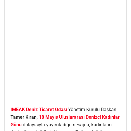
İMEAK Deniz Ticaret Odası
Yönetim Kurulu Başkanı
Tamer Kıran,
18 Mayıs Uluslararası Denizci Kadınlar
Günü
dolayısıyla yayımladığı mesajda, kadınların