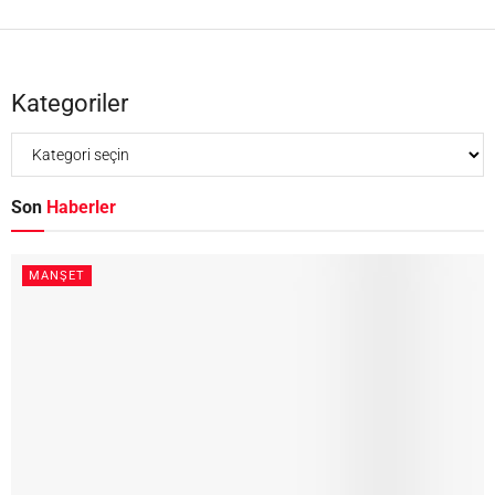
Kategoriler
Son
Haberler
MANŞET