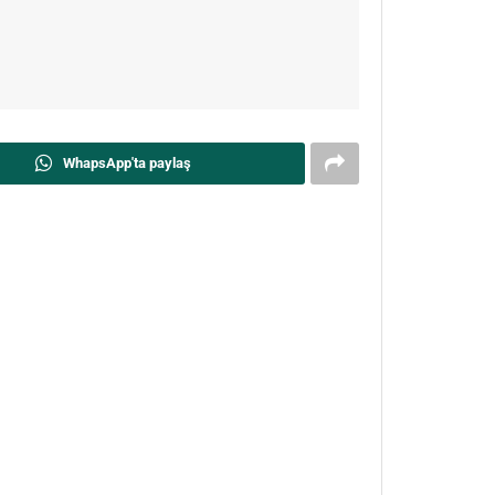
WhapsApp'ta paylaş