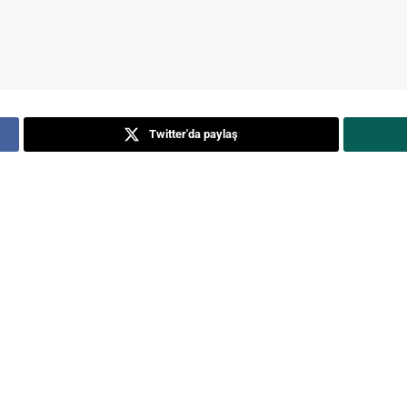
Twitter'da paylaş