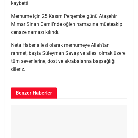
kaybetti.
Merhume için 25 Kasım Perşembe günü Ataşehir
Mimar Sinan Camii’nde öğlen namazına müeteakip
cenaze namazı kılındı.
Neta Haber ailesi olarak merhumeye Allah’tan
rahmet, başta Süleyman Savaş ve ailesi olmak üzere
tüm sevenlerine, dost ve akrabalarına başsağlığı
dileriz.
Benzer
Haberler