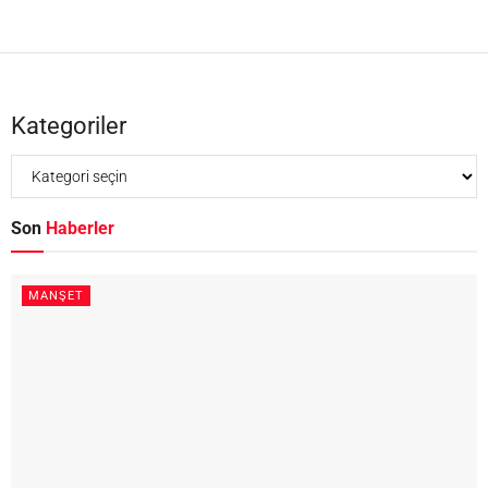
Kategoriler
Son
Haberler
MANŞET