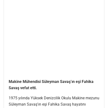
Makine Mühendisi Süleyman Savaş’ın eşi Fahika
Savaş vefat etti.
1975 yılında Yüksek Denizcilik Okulu Makine mezunu
Süleyman Savaş’ın eşi Fahika Savaş hayatını