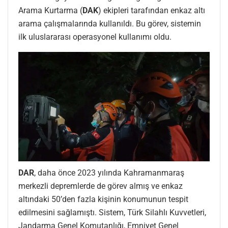
Arama Kurtarma (
DAK
) ekipleri tarafından enkaz altı
arama çalışmalarında kullanıldı. Bu görev, sistemin
ilk uluslararası operasyonel kullanımı oldu.
DAR
, daha önce 2023 yılında Kahramanmaraş
merkezli depremlerde de görev almış ve enkaz
altındaki 50’den fazla kişinin konumunun tespit
edilmesini sağlamıştı. Sistem, Türk Silahlı Kuvvetleri,
Jandarma Genel Komutanlığı, Emniyet Genel