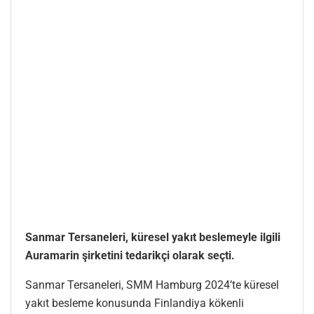
Sanmar Tersaneleri, küresel yakıt beslemeyle ilgili
Auramarin şirketini tedarikçi olarak seçti.
Sanmar Tersaneleri, SMM Hamburg 2024’te küresel
yakıt besleme konusunda Finlandiya kökenli