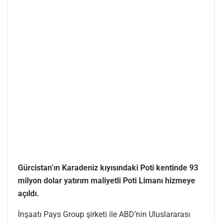
Gürcistan’ın Karadeniz kıyısındaki Poti kentinde 93
milyon dolar yatırım maliyetli Poti Limanı hizmeye
açıldı.
İnşaatı Pays Group şirketi ile ABD’nin Uluslararası