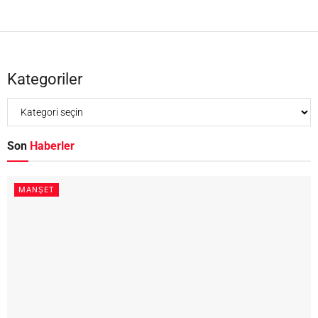
Kategoriler
Son
Haberler
MANŞET