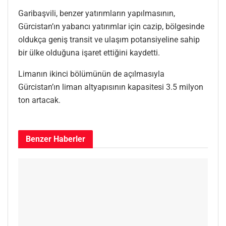
Garibaşvili, benzer yatırımların yapılmasının,
Gürcistan’ın yabancı yatırımlar için cazip, bölgesinde
oldukça geniş transit ve ulaşım potansiyeline sahip
bir ülke olduğuna işaret ettiğini kaydetti.
Limanın ikinci bölümünün de açılmasıyla
Gürcistan’ın liman altyapısının kapasitesi 3.5 milyon
ton artacak.
Benzer
Haberler